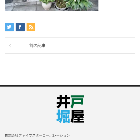
前の記事
株式会社ファイブスターコーポレーション