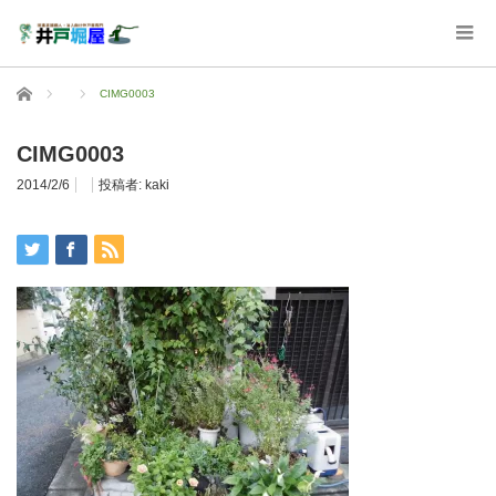
ホーム
CIMG0003
CIMG0003
2014/2/6
投稿者:
kaki