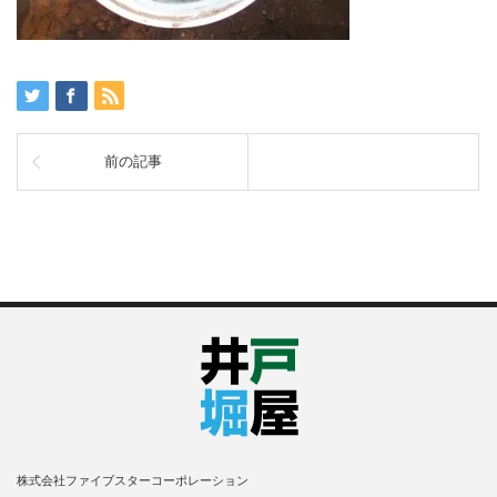
前の記事
株式会社ファイブスターコーポレーション