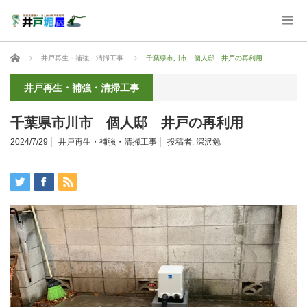
ホーム
井戸再生・補強・清掃工事
千葉県市川市 個人邸 井戸の再利用
井戸再生・補強・清掃工事
千葉県市川市 個人邸 井戸の再利用
2024/7/29
井戸再生・補強・清掃工事
投稿者:
深沢勉