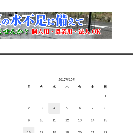
2017年10月
月
火
水
木
金
土
日
1
2
3
4
5
6
7
8
9
10
11
12
13
14
15
16
17
18
19
20
21
22