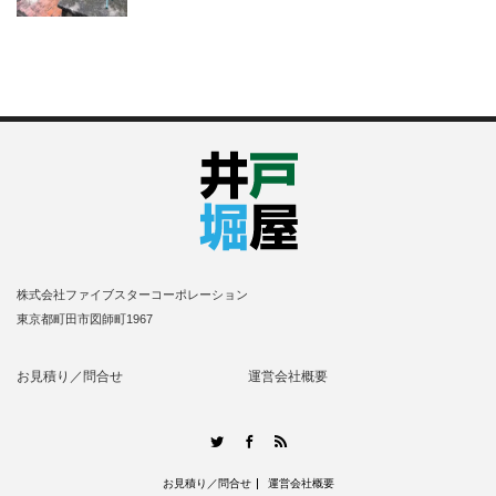
株式会社ファイブスターコーポレーション
東京都町田市図師町1967
お見積り／問合せ
運営会社概要
RSS
Twitter
Facebook
お見積り／問合せ
運営会社概要