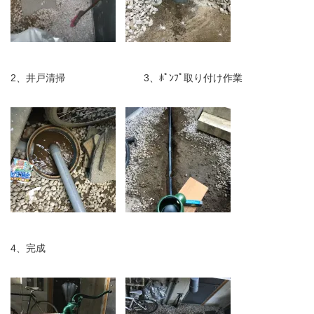
2、井戸清掃 3、ﾎﾟﾝﾌﾟ取り付け作業
4、完成