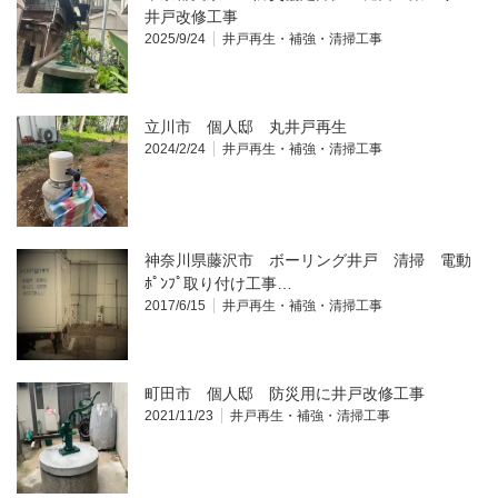
井戸改修工事
2025/9/24
井戸再生・補強・清掃工事
立川市 個人邸 丸井戸再生
2024/2/24
井戸再生・補強・清掃工事
神奈川県藤沢市 ボーリング井戸 清掃 電動
ﾎﾟﾝﾌﾟ取り付け工事…
2017/6/15
井戸再生・補強・清掃工事
町田市 個人邸 防災用に井戸改修工事
2021/11/23
井戸再生・補強・清掃工事