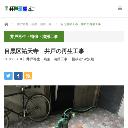
ホーム
井戸再生・補強・清掃工事
目黒区祐天寺 井戸の再生工事
井戸再生・補強・清掃工事
目黒区祐天寺 井戸の再生工事
2016/11/10
井戸再生・補強・清掃工事
投稿者:
深沢勉