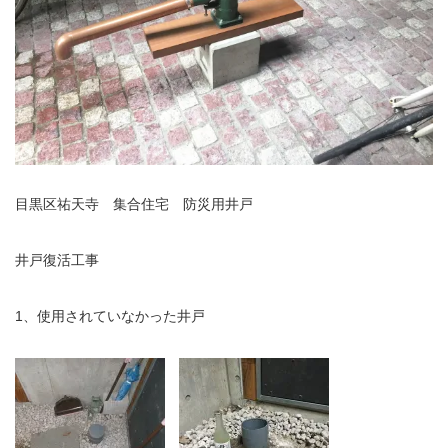
目黒区祐天寺 集合住宅 防災用井戸
井戸復活工事
1、使用されていなかった井戸