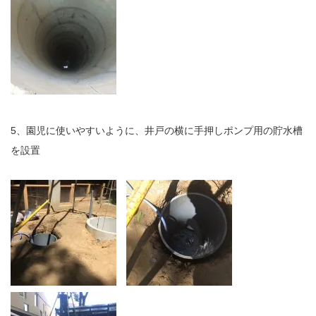
5、園児に使いやすいように、井戸の横に手押しポンプ用の貯水槽
を設置