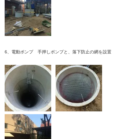
6、電動ポンプ 手押しポンプと、落下防止の網を設置