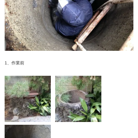
1、作業前