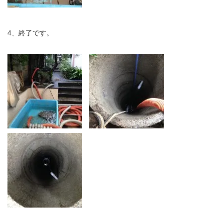
4、終了です。