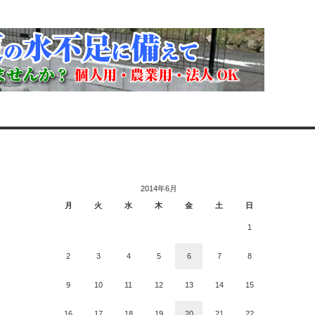
2014年6月
月
火
水
木
金
土
日
1
2
3
4
5
6
7
8
9
10
11
12
13
14
15
16
17
18
19
20
21
22