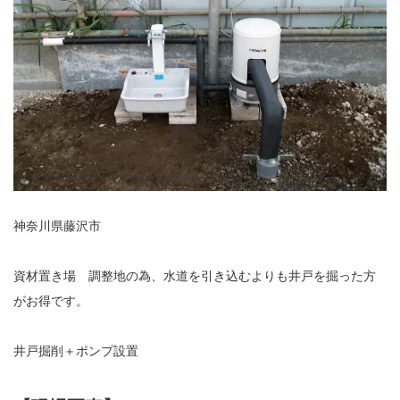
神奈川県藤沢市
資材置き場 調整地の為、水道を引き込むよりも井戸を掘った方
がお得です。
井戸掘削＋ポンプ設置