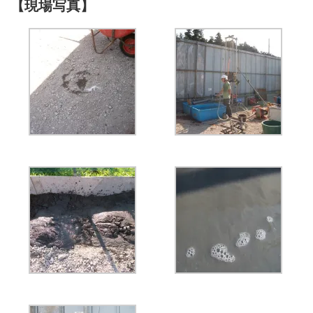
【現場写真】